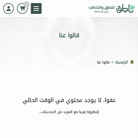
0
قالوا عنا
الرئيسية
قالوا عنا
عفوا، لا يوجد محتوي في الوقت الحالي
إنتظرونا قريبا مع المزيد من التحديثات..